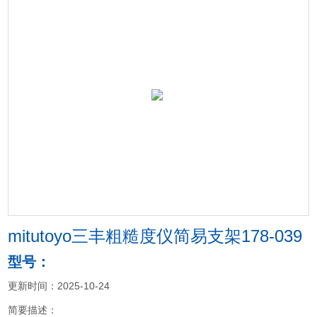
mitutoyo三丰粗糙度仪简易支架178-039
型号：
更新时间：2025-10-24
简要描述：