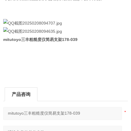
mitutoyo三丰粗糙度仪简易支架178-039
产品咨询