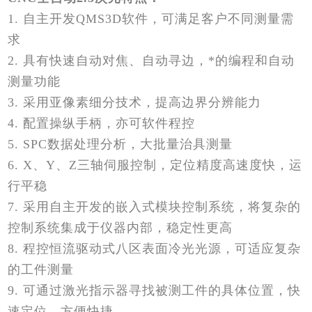
1. 自主开发QMS3D软件，可满足客户不同测量需
求
2. 具有快速自动对焦、自动寻边，*的编程和自动
测量功能
3. 采用亚像素细分技术，提高边界分辨能力
4. 配置操纵手柄，亦可软件程控
5. SPC数据处理分析，大批量治具测量
6. X、Y、Z三轴伺服控制，定位精度高速度快，运
行平稳
7. 采用自主开发的嵌入式模块控制系统，将复杂的
控制系统集成于仪器内部，稳定性更高
8. 程控恒流驱动式八区表面冷光光源，可适应复杂
的工件测量
9. 可通过激光指示器寻找被测工件的具体位置，快
速定位，方便快捷