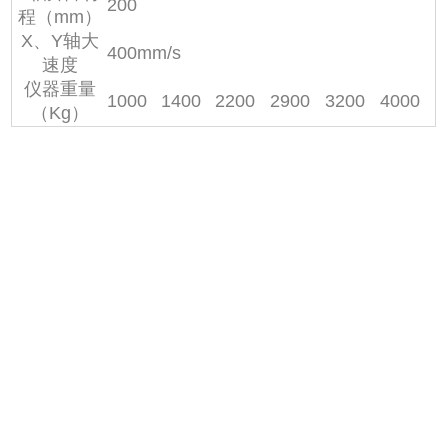
200
程（mm）
X、Y轴大
400mm/s
速度
仪器重量
1000
1400
2200
2900
3200
4000
（Kg）