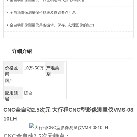
全自动影像测量仪：精密制造时代的“数字眼睛“
全自动影像测量仪价格表及选购要点汇总
全自动影像测量仪具备编辑、保存、处理图像的能力
详细介绍
价格区
10万-50万
产地类
间
别
国产
应用领
综合
域
CNC全自动2.5次元
大行程CNC型影像测量仪VMS-08
10LH
CNC全自动2.5次元特点：