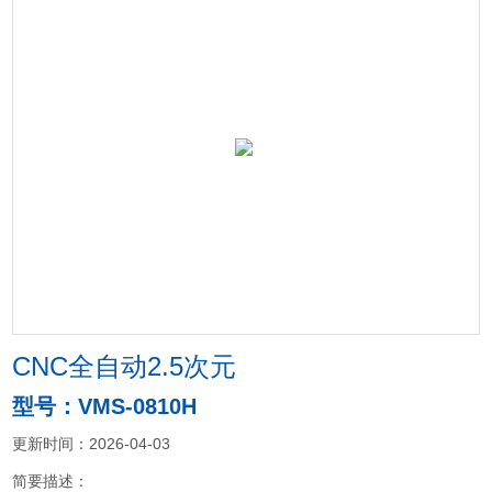
CNC全自动2.5次元
型号：VMS-0810H
更新时间：2026-04-03
简要描述：