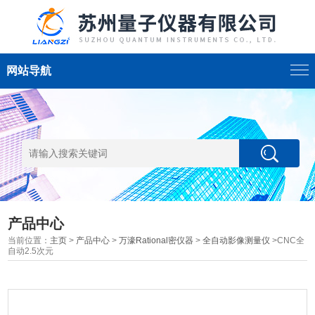
网站导航
产品中心
当前位置：
主页
>
产品中心
>
万濠Rational密仪器
>
全自动影像测量仪
>CNC全
自动2.5次元