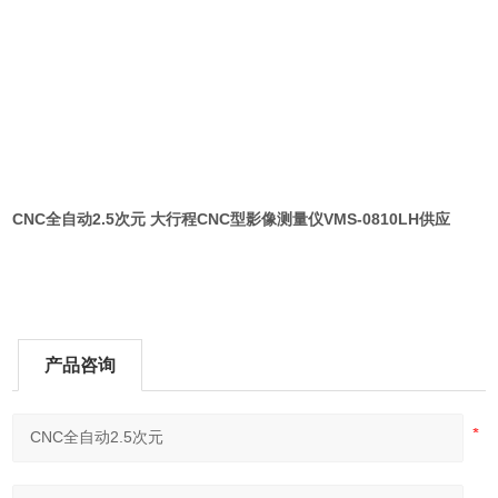
CNC全自动2.5次元
大行程CNC型影像测量仪VMS-0810LH供应
产品咨询