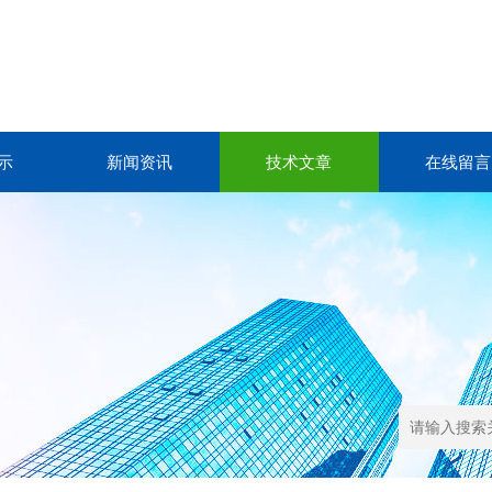
示
新闻资讯
技术文章
在线留言