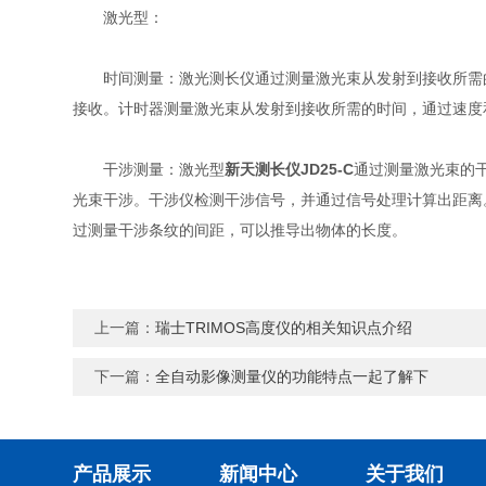
激光型：
时间测量：激光测长仪通过测量激光束从发射到接收所需的
接收。计时器测量激光束从发射到接收所需的时间，通过速度
干涉测量：激光型
新天测长仪JD25-C
通过测量激光束的
光束干涉。干涉仪检测干涉信号，并通过信号处理计算出距离
过测量干涉条纹的间距，可以推导出物体的长度。
上一篇：
瑞士TRIMOS高度仪的相关知识点介绍
下一篇：
全自动影像测量仪的功能特点一起了解下
产品展示
新闻中心
关于我们