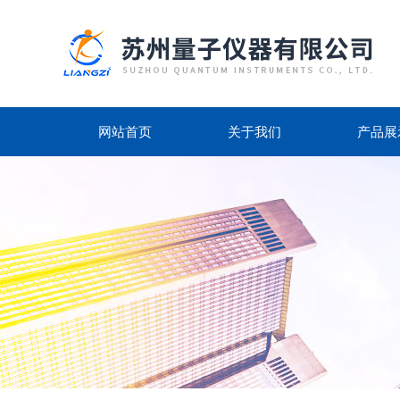
网站首页
关于我们
产品展