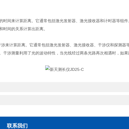
时间来计算距离。它通常包括激光发射器、激光接收器和计时器等组件
和时间的关系计算出距离。
干涉来计算距离。它通常包括激光发射器、激光接收器、干涉仪和探测器
。干涉测量利用了光的波动特性，当光线经过两条光路再次相遇时，如果
联系我们