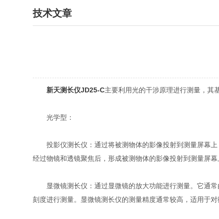
技术文章
新天测长仪JD25-C
主要利用光的干涉原理进行测量，其
光学型：
投影仪测长仪：通过将被测物体的影像投射到测量屏幕上，
经过物镜和透镜聚焦后，形成被测物体的影像投射到测量屏幕
显微镜测长仪：通过显微镜的放大功能进行测量。它通常由
刻度进行测量。显微镜测长仪的测量精度通常较高，适用于对