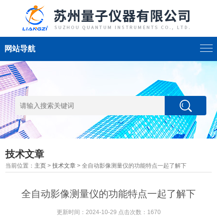
网站导航
技术文章
当前位置：
主页
>
技术文章
> 全自动影像测量仪的功能特点一起了解下
全自动影像测量仪的功能特点一起了解下
更新时间：2024-10-29 点击次数：1670