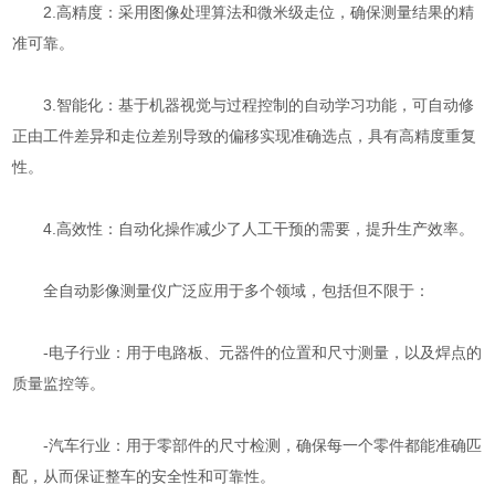
2.高精度：采用图像处理算法和微米级走位，确保测量结果的精
准可靠。
3.智能化：基于机器视觉与过程控制的自动学习功能，可自动修
正由工件差异和走位差别导致的偏移实现准确选点，具有高精度重复
性。
4.高效性：自动化操作减少了人工干预的需要，提升生产效率。
全自动影像测量仪广泛应用于多个领域，包括但不限于：
-电子行业：用于电路板、元器件的位置和尺寸测量，以及焊点的
质量监控等。
-汽车行业：用于零部件的尺寸检测，确保每一个零件都能准确匹
配，从而保证整车的安全性和可靠性。