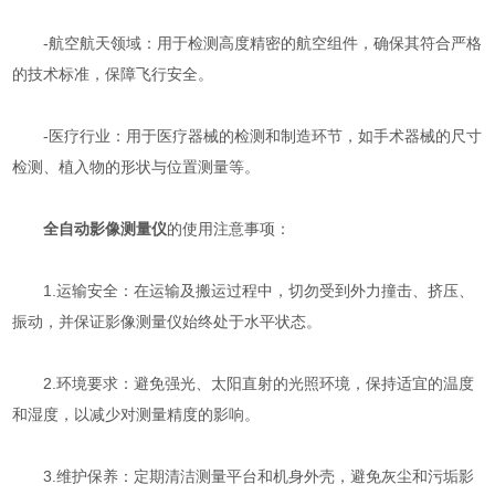
-航空航天领域：用于检测高度精密的航空组件，确保其符合严格
的技术标准，保障飞行安全。
-医疗行业：用于医疗器械的检测和制造环节，如手术器械的尺寸
检测、植入物的形状与位置测量等。
全自动影像测量仪
的使用注意事项：
1.运输安全：在运输及搬运过程中，切勿受到外力撞击、挤压、
振动，并保证影像测量仪始终处于水平状态。
2.环境要求：避免强光、太阳直射的光照环境，保持适宜的温度
和湿度，以减少对测量精度的影响。
3.维护保养：定期清洁测量平台和机身外壳，避免灰尘和污垢影