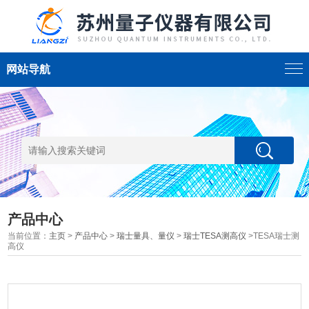
网站导航
产品中心
当前位置：
主页
>
产品中心
>
瑞士量具、量仪
>
瑞士TESA测高仪
>TESA瑞士测
高仪