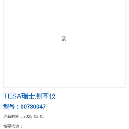
TESA瑞士测高仪
型号：00730047
更新时间：2025-02-08
简要描述：