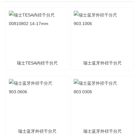
瑞士TESA内径千分尺
瑞士蓝牙外径千分尺
00810802 14-17mm
903.1006
瑞士蓝牙外径千分尺
瑞士蓝牙外径千分尺