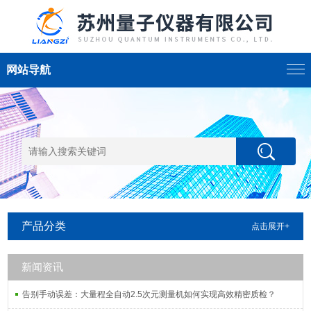
网站导航
产品分类
点击展开+
新闻资讯
告别手动误差：大量程全自动2.5次元测量机如何实现高效精密质检？