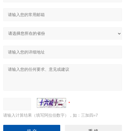
请输入计算结果（填写阿拉伯数字），如：三加四=7