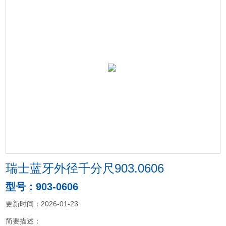
瑞士蓝牙外径千分尺903.0606
型号：903-0606
更新时间：2026-01-23
简要描述：