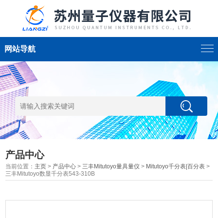
网站导航
产品中心
当前位置：
主页
>
产品中心
>
三丰Mitutoyo量具量仪
>
Mitutoyo千分表|百分表
>
三丰Mitutoyo数显千分表543-310B