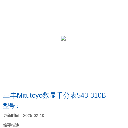
三丰Mitutoyo数显千分表543-310B
型号：
更新时间：2025-02-10
简要描述：