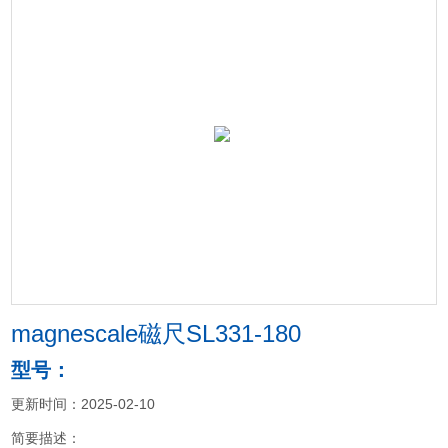
magnescale磁尺SL331-180
型号：
更新时间：2025-02-10
简要描述：