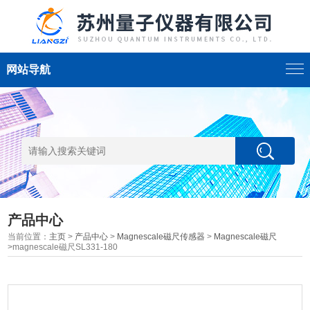
网站导航
产品中心
当前位置：
主页
>
产品中心
>
Magnescale磁尺传感器
>
Magnescale磁尺
>magnescale磁尺SL331-180