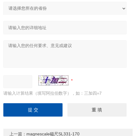
请输入计算结果（填写阿拉伯数字），如：三加四=7
上一篇：
magnescale磁尺SL331-170