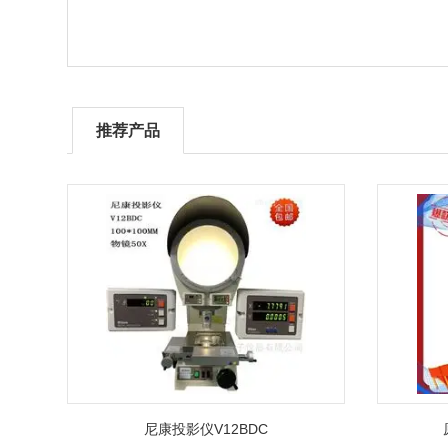
推荐产品
尼康投影仪V12BDC