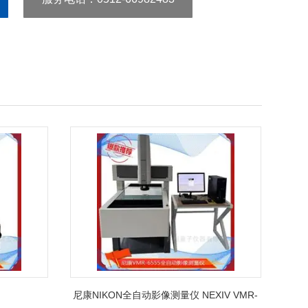
尼康NIKON全自动影像测量仪 NEXIV VMR-