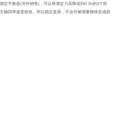
定平衡器(另外销售)，可以将测定力高降低到0.3n的3个阶
，主轴回弹速度较低，所以稳定盘面，不会对被测量物体造成损