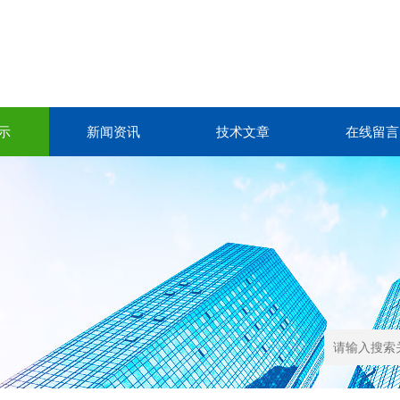
示
新闻资讯
技术文章
在线留言