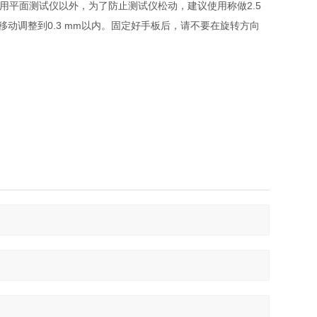
使用平面测试仪以外，为了防止测试仪松动，建议使用称做2.5
移动调整到0.3 mm以内。固定好手板后，请不要在旋转方向