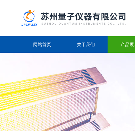
网站首页
关于我们
产品展