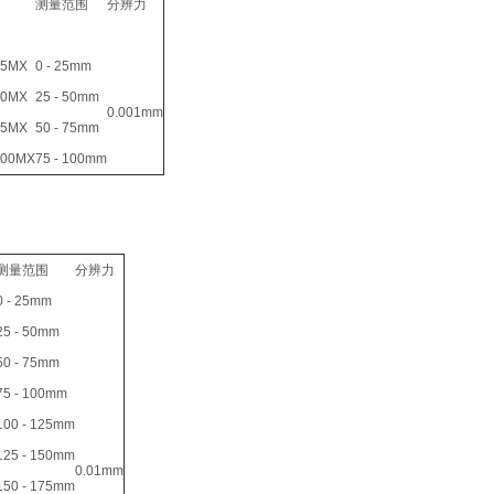
测量范围
分辨力
25MX
0 - 25mm
50MX
25 - 50mm
0.001mm
75MX
50 - 75mm
100MX
75 - 100mm
测量范围
分辨力
0 - 25mm
25 - 50mm
50 - 75mm
75 - 100mm
100 - 125mm
125 - 150mm
0.01mm
150 - 175mm