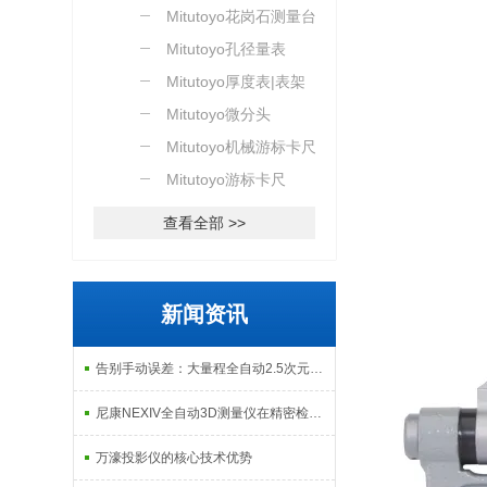
Mitutoyo花岗石测量台
Mitutoyo孔径量表
Mitutoyo厚度表|表架
Mitutoyo微分头
Mitutoyo机械游标卡尺
Mitutoyo游标卡尺
查看全部 >>
新闻资讯
告别手动误差：大量程全自动2.5次元测量机如何实现高效精密质检？
尼康NEXIV全自动3D测量仪在精密检测中的应用
万濠投影仪的核心技术优势