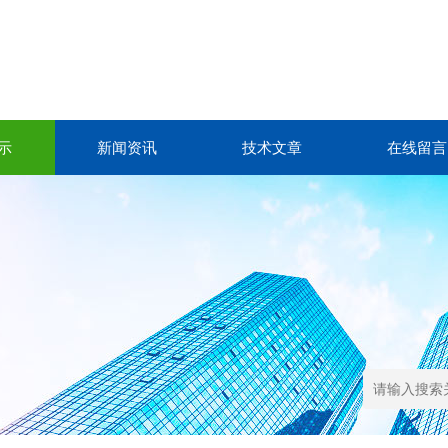
示
新闻资讯
技术文章
在线留言