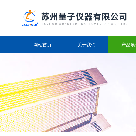
网站首页
关于我们
产品展