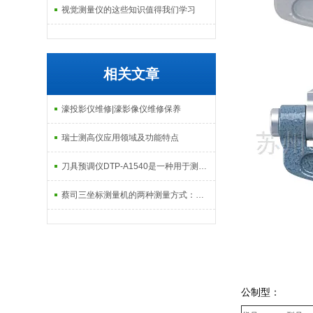
视觉测量仪的这些知识值得我们学习
相关文章
濠投影仪维修|濠影像仪维修保养
瑞士测高仪应用领域及功能特点
刀具预调仪DTP-A1540是一种用于测量和调整刀具的设备
蔡司三坐标测量机的两种测量方式：接触式和非接触式
公制型：