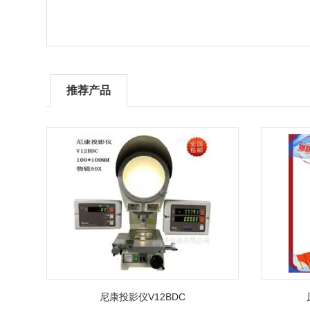
推荐产品
尼康投影仪V12BDC