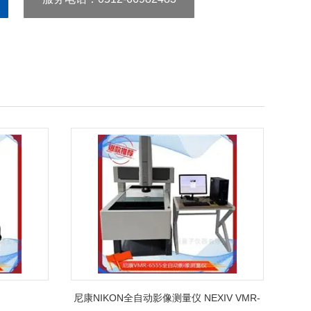
尼康NIKON全自动影像测量仪 NEXIV VMR-