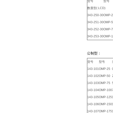
货号
型号
数显型( LCD)
343-250-30
OMP-
343-251-30
OMP-
343-252-30
OMP-
343-253-30
OMP-
公制型：
货号
型号
143-101
OMP-25
143-102
OMP-50
143-103
OMP-75
143-104
OMP-100
143-105
OMP-125
143-106
OMP-150
143-107
OMP-175