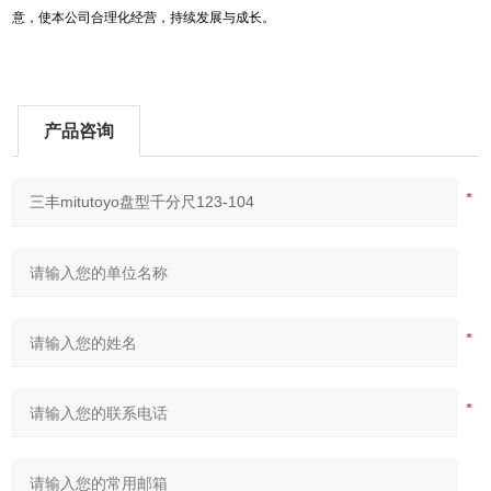
意，使本公司合理化经营，持续发展与成长。
产品咨询