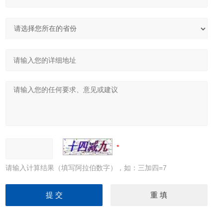
请输入计算结果（填写阿拉伯数字），如：三加四=7