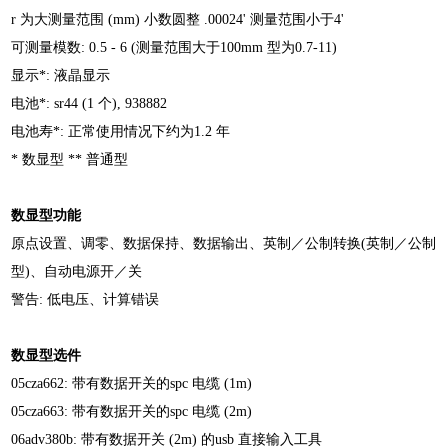
r 为大测量范围 (mm) 小数圆整
.00024' 测量范围小于4'
可测量模数: 0.5 - 6 (测量范围大于100mm 型为0.7-11)
显示*: 液晶显示
电池*: sr44 (1 个), 938882
电池寿*: 正常使用情况下约为1.2 年
* 数显型 ** 普通型
数显型功能
原点设置、调零、数据保持、数据输出、英制／公制
转换(英制／公制
型)、自动电源开／关
警告: 低电压、计算错误
数显型选件
05cza662: 带有数据开关的spc 电缆 (1m)
05cza663: 带有数据开关的spc 电缆 (2m)
06adv380b: 带有数据开关 (2m) 的usb 直接输入工具