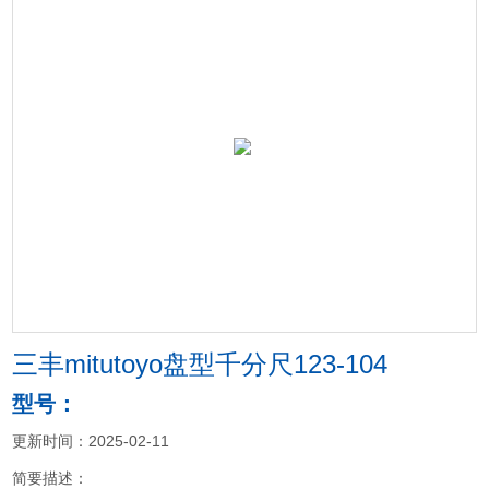
三丰mitutoyo盘型千分尺123-104
型号：
更新时间：2025-02-11
简要描述：