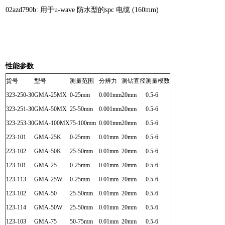
02azd790b: 用于u-wave 防水型的spc 电缆 (160mm)
性能参数
货号
型号
测量范围
分辨力
测钻直径
测量模数
323-250-30
GMA-25MX
0-25mm
0.001mm
20mm
0.5-6
323-251-30
GMA-50MX
25-50mm
0.001mm
20mm
0.5-6
323-253-30
GMA-100MX
75-100mm
0.001mm
20mm
0.5-6
223-101
GMA-25K
0-25mm
0.01mm
20mm
0.5-6
223-102
GMA-50K
25-50mm
0.01mm
20mm
0.5-6
123-101
GMA-25
0-25mm
0.01mm
20mm
0.5-6
123-113
GMA-25W
0-25mm
0.01mm
20mm
0.5-6
123-102
GMA-50
25-50mm
0.01mm
20mm
0.5-6
123-114
GMA-50W
25-50mm
0.01mm
20mm
0.5-6
123-103
GMA-75
50-75mm
0.01mm
20mm
0.5-6