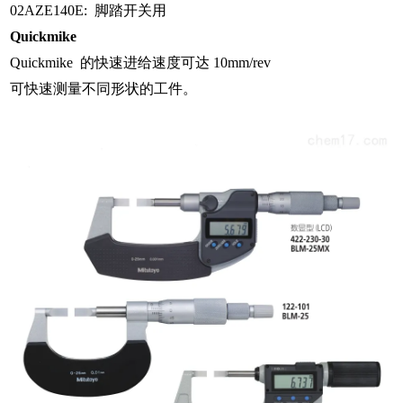
02AZE140E: 脚踏开关用
Quickmike
Quickmike 的快速进给速度可达 10mm/rev
可快速测量不同形状的工件。