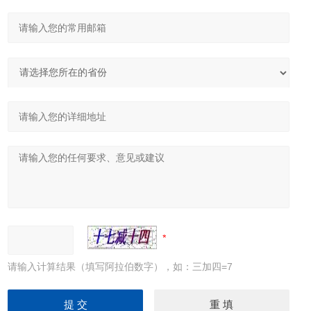
请输入计算结果（填写阿拉伯数字），如：三加四=7