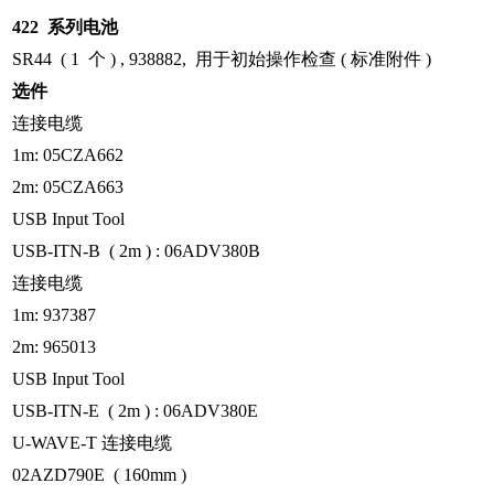
422 系列电池
SR44 ( 1 个 ) , 938882, 用于初始操作检查 ( 标准附件 )
选件
连接电缆
1m: 05CZA662
2m: 05CZA663
USB Input Tool
USB-ITN-B ( 2m ) : 06ADV380B
连接电缆
1m: 937387
2m: 965013
USB Input Tool
USB-ITN-E ( 2m ) : 06ADV380E
U-WAVE-T 连接电缆
02AZD790E ( 160mm )