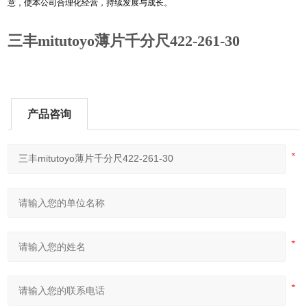
意，使本公司合理化经营，持续发展与成长。
三丰mitutoyo薄片千分尺422-261-30
产品咨询