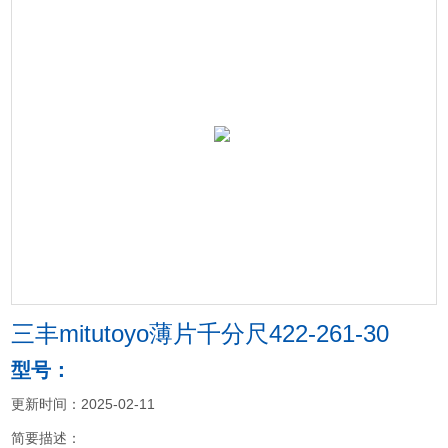
三丰mitutoyo薄片千分尺422-261-30
型号：
更新时间：2025-02-11
简要描述：