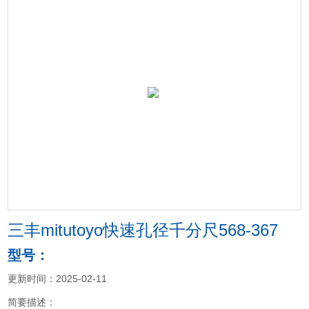
三丰mitutoyo快速孔径千分尺568-367
型号：
更新时间：2025-02-11
简要描述：