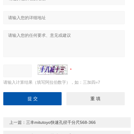
请输入计算结果（填写阿拉伯数字），如：三加四=7
上一篇：
三丰mitutoyo快速孔径千分尺568-366