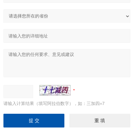
请输入计算结果（填写阿拉伯数字），如：三加四=7