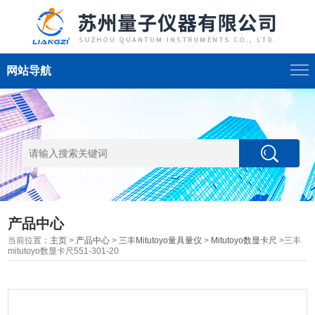
网站导航
产品中心
当前位置：
主页
>
产品中心
>
三丰Mitutoyo量具量仪
>
Mitutoyo数显卡尺
>三丰
mitutoyo数显卡尺551-301-20