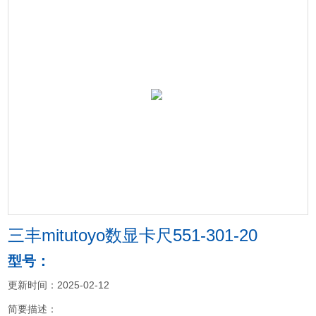
三丰mitutoyo数显卡尺551-301-20
型号：
更新时间：2025-02-12
简要描述：