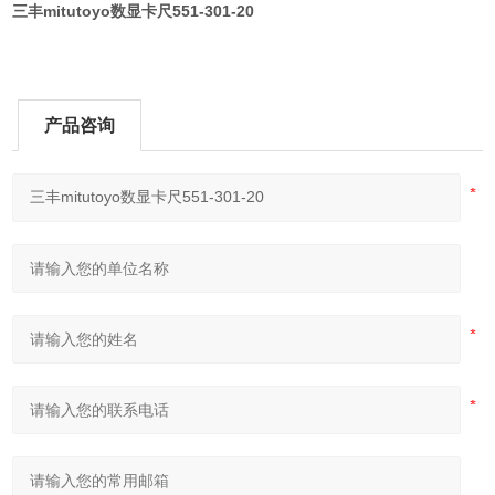
三丰mitutoyo数显卡尺551-301-20
产品咨询