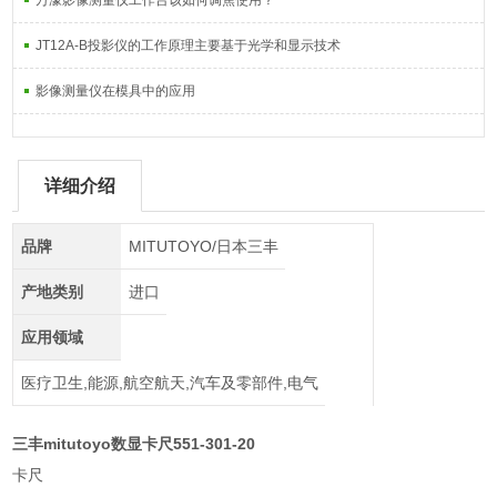
万濠影像测量仪工作台该如何调焦使用？
JT12A-B投影仪的工作原理主要基于光学和显示技术
影像测量仪在模具中的应用
详细介绍
品牌
MITUTOYO/日本三丰
产地类别
进口
应用领域
医疗卫生,能源,航空航天,汽车及零部件,电气
三丰mitutoyo数显卡尺551-301-20
卡尺