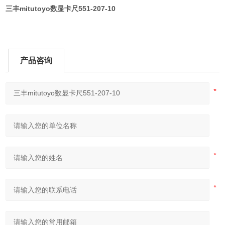
三丰mitutoyo数显卡尺551-207-10
产品咨询