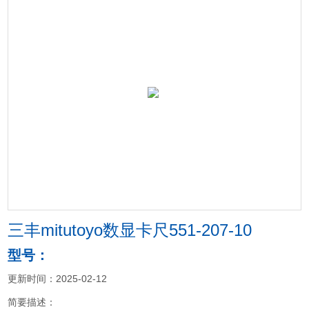
三丰mitutoyo数显卡尺551-207-10
型号：
更新时间：2025-02-12
简要描述：