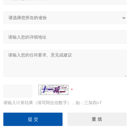
请输入计算结果（填写阿拉伯数字），如：三加四=7