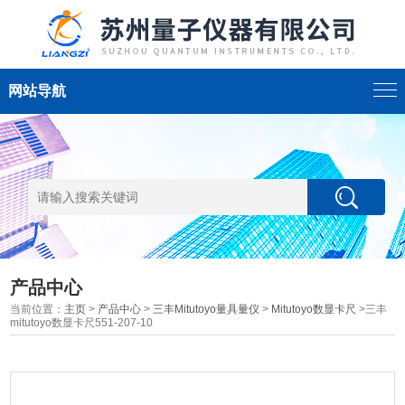
网站导航
产品中心
当前位置：
主页
>
产品中心
>
三丰Mitutoyo量具量仪
>
Mitutoyo数显卡尺
>三丰
mitutoyo数显卡尺551-207-10