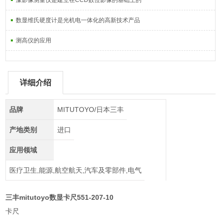
濠影像测量仪是建立在CCD数位影像的基础上的
数显维氏硬度计是光机电一体化的高新技术产品
测高仪的应用
详细介绍
品牌
MITUTOYO/日本三丰
产地类别
进口
应用领域
医疗卫生,能源,航空航天,汽车及零部件,电气
三丰mitutoyo数显卡尺551-207-10
卡尺