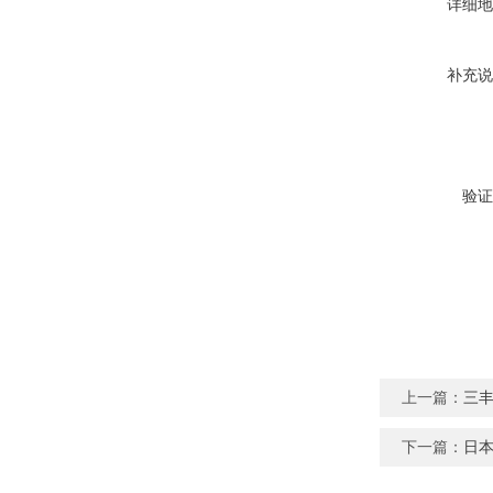
详细地
补充说
验证
上一篇：
三丰
下一篇：
日本