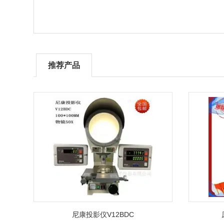
推荐产品
尼康投影仪V12BDC