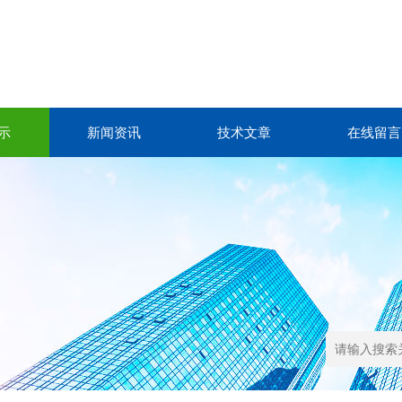
示
新闻资讯
技术文章
在线留言