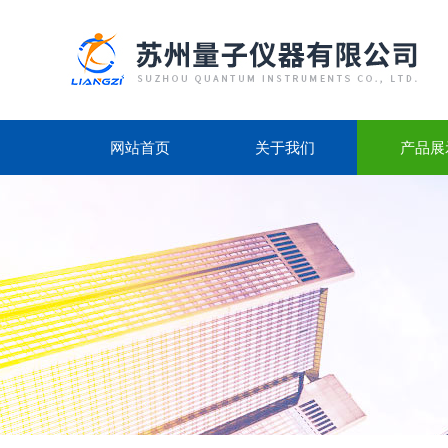
网站首页
关于我们
产品展