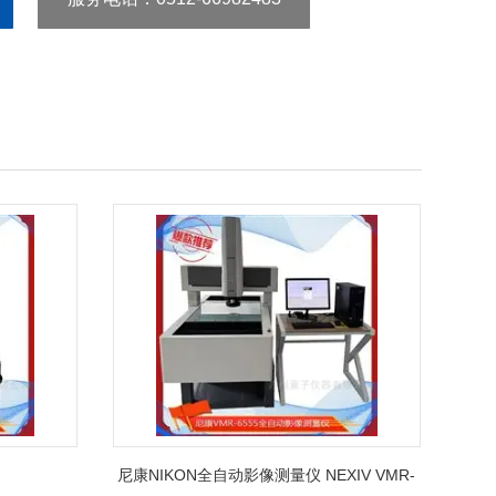
尼康NIKON全自动影像测量仪 NEXIV VMR-