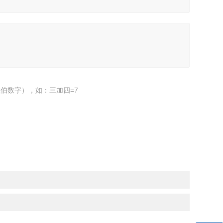
伯数字），如：三加四=7