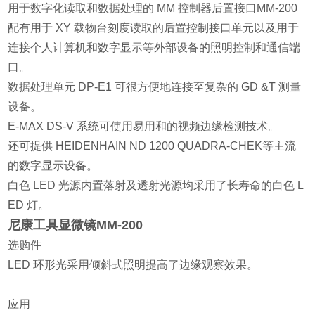
用于数字化读取和数据处理的 MM 控制器后置接口MM-200
配有用于 XY 载物台刻度读取的后置控制接口单元以及用于
连接个人计算机和数字显示等外部设备的照明控制和通信端
口。
数据处理单元 DP-E1 可很方便地连接至复杂的 GD &T 测量
设备。
E-MAX DS-V 系统可使用易用和的视频边缘检测技术。
还可提供 HEIDENHAIN ND 1200 QUADRA-CHEK等主流
的数字显示设备。
白色 LED 光源内置落射及透射光源均采用了长寿命的白色 L
ED 灯。
尼康工具显微镜MM-200
选购件
LED 环形光采用倾斜式照明提高了边缘观察效果。
应用