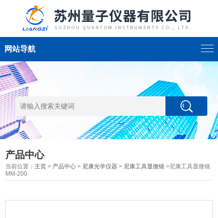
网站导航
产品中心
当前位置：
主页
>
产品中心
>
尼康光学仪器
>
尼康工具显微镜
>尼康工具显微镜
MM-200