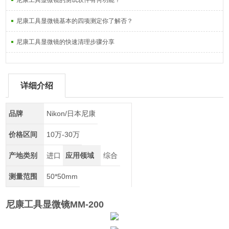
尼康工具显微镜的测试软件有何功能？
尼康工具显微镜基本的四项测定你了解否？
尼康工具显微镜的快速清理步骤分享
详细介绍
品牌
Nikon/日本尼康
价格区间
10万-30万
产地类别
进口
应用领域
综合
测量范围
50*50mm
尼康工具显微镜MM-200