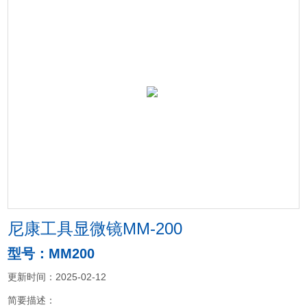
尼康工具显微镜MM-200
型号：MM200
更新时间：2025-02-12
简要描述：