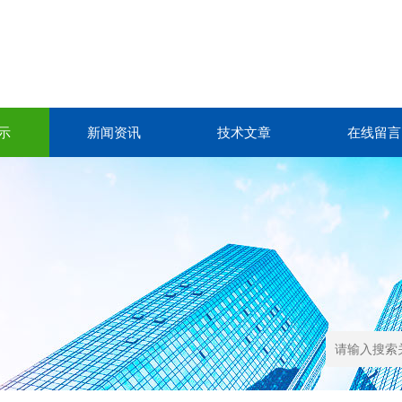
示
新闻资讯
技术文章
在线留言