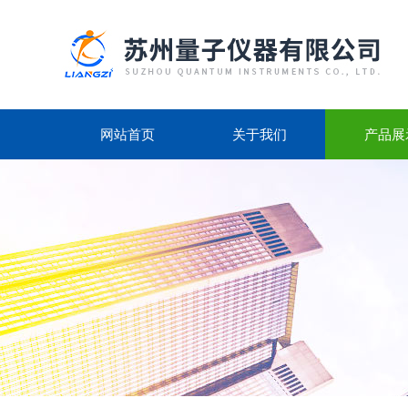
网站首页
关于我们
产品展