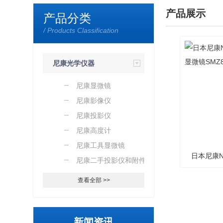
产品展示
产品分类
/ Products Classification
尼康光学仪器
尼康显微镜
尼康影像仪
尼康投影仪
尼康高度计
尼康工具显微镜
日本尼康N
尼康二手投影仪和附件
显微
查看全部 >>
新闻资讯