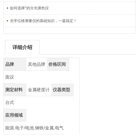
如何选择*的分光测色仪
光学位移测量仪的基础知识，一篇搞定！
详细介绍
品牌
其他品牌
价格区间
面议
测定材料
金属硬度计
仪器类型
台式
应用领域
能源,电子/电池,钢铁/金属,电气