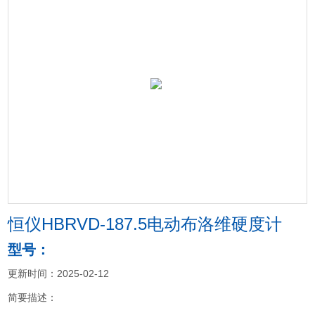
恒仪HBRVD-187.5电动布洛维硬度计
型号：
更新时间：2025-02-12
简要描述：