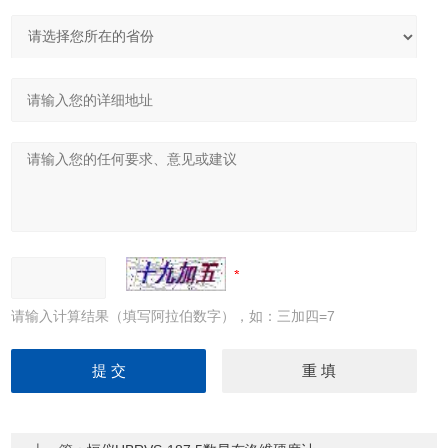
请输入计算结果（填写阿拉伯数字），如：三加四=7