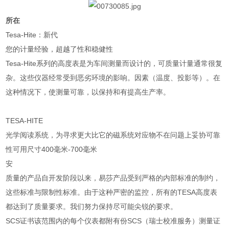
所在
Tesa-Hite：新代
您的计量经验，超越了性和稳健性
Tesa-Hite系列的高度表是为车间测量而设计的，可质量计量通常很复
杂。这些仪器经常受到恶劣环境的影响。因素（温度、投影等）。在
这种情况下，使测量可靠，以保持和有提高生产率。
TESA-HITE
光学阅读系统，为寻求更大比它的磁系统对应物不在问题上妥协可靠
性可用尺寸400毫米-700毫米
安
质量的产品自开发阶段以来，易莎产品受到严格的内部标准的制约，
这些标准与限制性标准。由于这种严密的监控，所有的TESA高度表
都达到了质量要求。我们努力保持尽可能尖锐的要求。
SCS证书该范围内的每个仪表都附有份SCS（瑞士校准服务）测量证