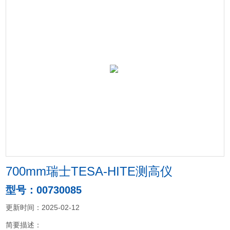
700mm瑞士TESA-HITE测高仪
型号：00730085
更新时间：2025-02-12
简要描述：