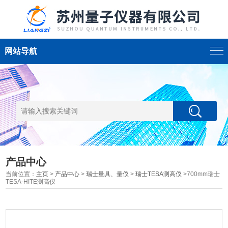
网站导航
产品中心
当前位置：
主页
>
产品中心
>
瑞士量具、量仪
>
瑞士TESA测高仪
>700mm瑞士
TESA-HITE测高仪