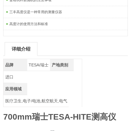
金相试样磨抛机的注意事项
三丰高度仪是一种常用的测量仪器
高度计的使用方法和标准
详细介绍
品牌
TESA/瑞士
产地类别
进口
应用领域
医疗卫生,电子/电池,航空航天,电气
700mm瑞士TESA-HITE测高仪