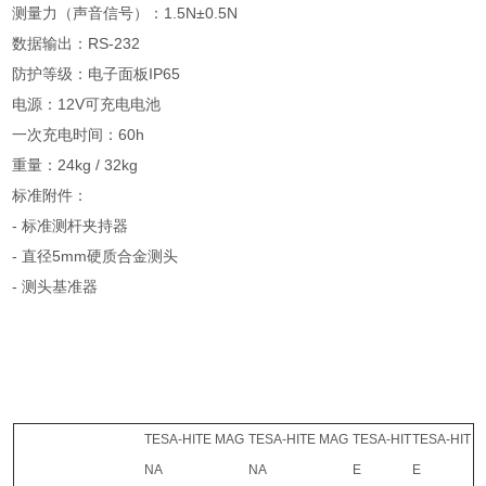
测量力（声音信号）：1.5N±0.5N
数据输出：RS-232
防护等级：电子面板IP65
电源：12V可充电电池
一次充电时间：60h
重量：24kg / 32kg
标准附件：
- 标准测杆夹持器
- 直径5mm硬质合金测头
- 测头基准器
TESA-HITE MAG
TESA-HITE MAG
TESA-HIT
TESA-HIT
NA
NA
E
E