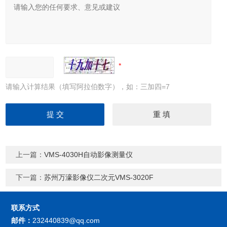
请输入计算结果（填写阿拉伯数字），如：三加四=7
上一篇：
VMS-4030H自动影像测量仪
下一篇：
苏州万濠影像仪二次元VMS-3020F
联系方式
邮件：
232440839@qq.com