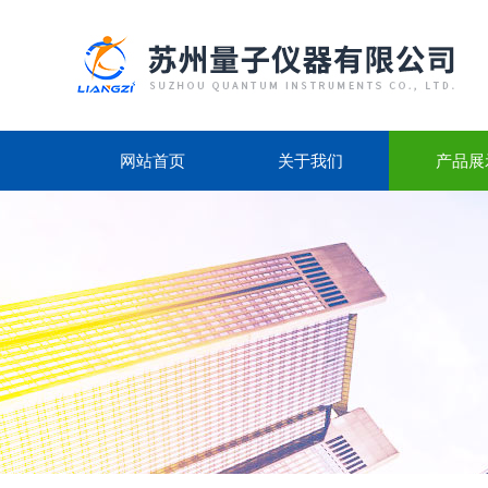
网站首页
关于我们
产品展