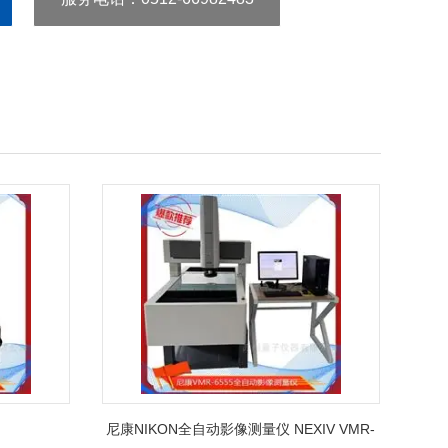
尼康NIKON全自动影像测量仪 NEXIV VMR-