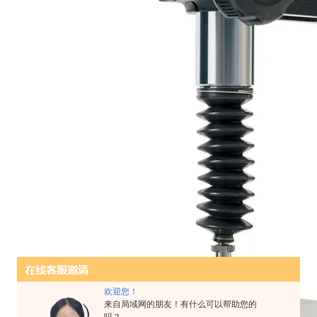
欢迎您！
来自局域网的朋友！有什么可以帮助您的