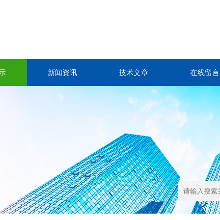
示
新闻资讯
技术文章
在线留言