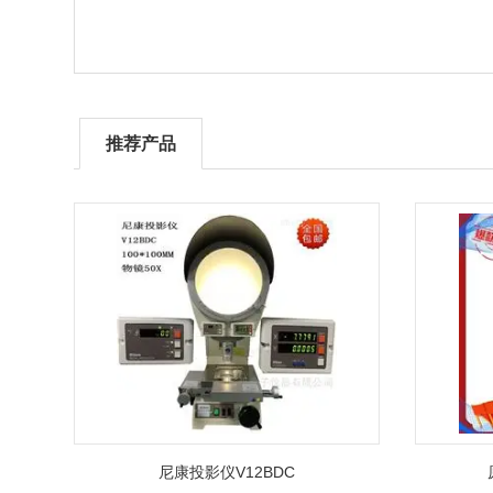
推荐产品
尼康投影仪V12BDC