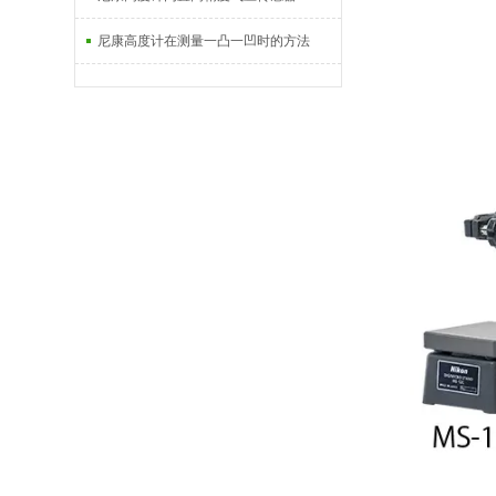
尼康高度计在测量一凸一凹时的方法