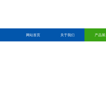
网站首页
关于我们
产品展