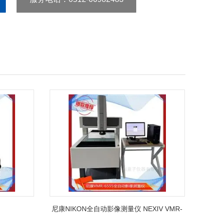
尼康NIKON全自动影像测量仪 NEXIV VMR-