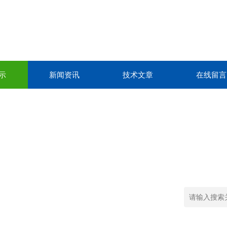
示
新闻资讯
技术文章
在线留言