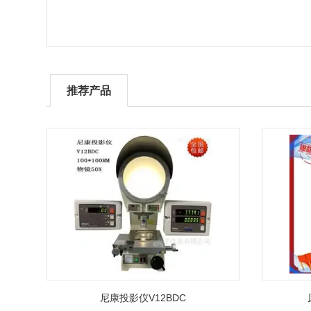
推荐产品
尼康投影仪V12BDC