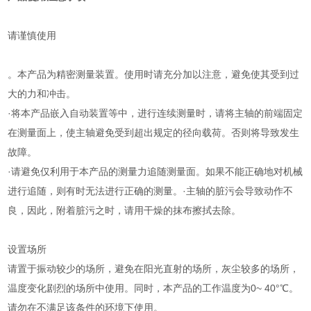
请谨慎使用
。本产品为精密测量装置。使用时请充分加以注意，避免使其受到过
大的力和冲击。
·将本产品嵌入自动装置等中，进行连续测量时，请将主轴的前端固定
在测量面上，使主轴避免受到超出规定的径向载荷。否则将导致发生
故障。
·请避免仅利用于本产品的测量力追随测量面。如果不能正确地对机械
进行追随，则有时无法进行正确的测量。·主轴的脏污会导致动作不
良，因此，附着脏污之时，请用干燥的抹布擦拭去除。
设置场所
请置于振动较少的场所，避免在阳光直射的场所，灰尘较多的场所，
温度变化剧烈的场所中使用。同时，本产品的工作温度为0~ 40°℃。
请勿在不满足该条件的环境下使用。