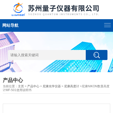
网站导航
产品中心
当前位置：
主页
>
产品中心
>
尼康光学仪器
>
尼康高度计
>尼康NIKON数显高度
计MF-501使用说明书