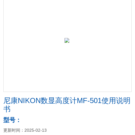
尼康NIKON数显高度计MF-501使用说明
书
型号：
更新时间：2025-02-13