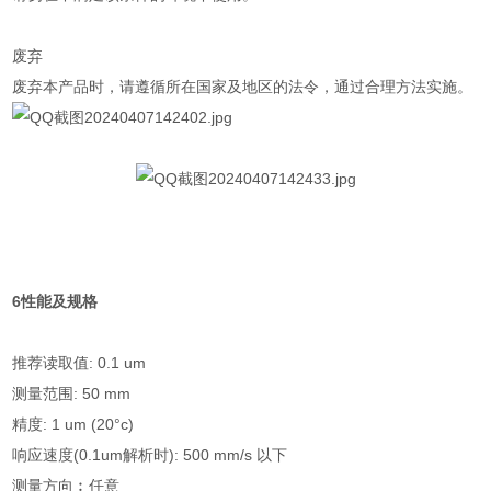
废弃
废弃本产品时，请遵循所在国家及地区的法令，通过合理方法实施。
6性能及规格
推荐读取值: 0.1 um
测量范围: 50 mm
精度: 1 um (20°c)
响应速度(0.1um解析时): 500 mm/s 以下
测量方向︰任意