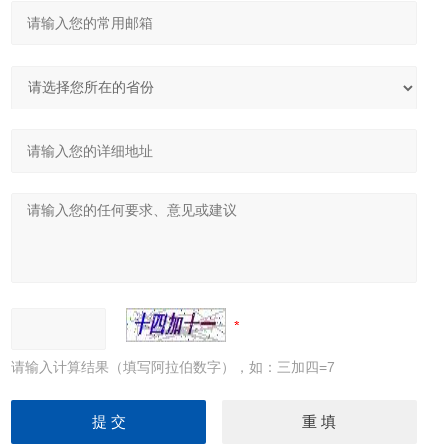
请输入计算结果（填写阿拉伯数字），如：三加四=7