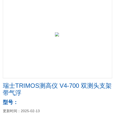
瑞士TRIMOS测高仪 V4-700 双测头支架
带气浮
型号：
更新时间：2025-02-13