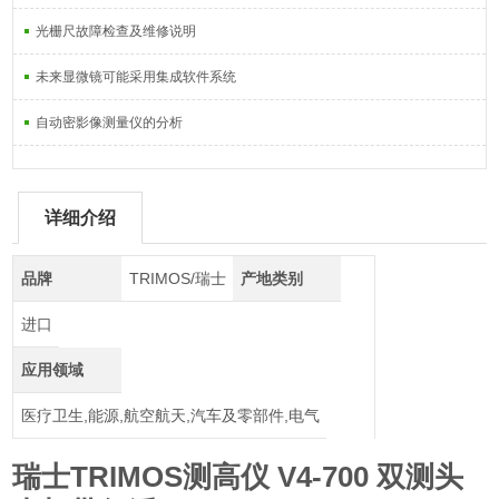
光栅尺故障检查及维修说明
未来显微镜可能采用集成软件系统
自动密影像测量仪的分析
详细介绍
品牌
TRIMOS/瑞士
产地类别
进口
应用领域
医疗卫生,能源,航空航天,汽车及零部件,电气
瑞士TRIMOS测高仪 V4-700 双测头