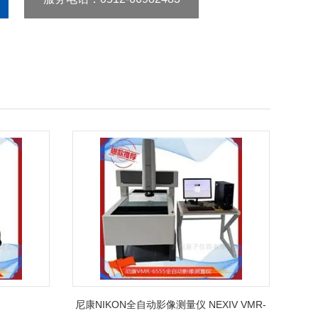
尼康NIKON全自动影像测量仪 NEXIV VMR-