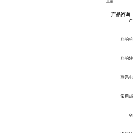
重量
产品咨询
产
您的单
您的姓
联系电
常用邮
省