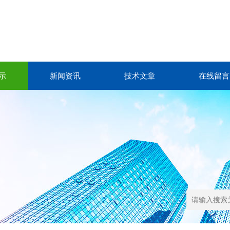
示
新闻资讯
技术文章
在线留言