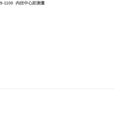
V9-1100 内径中心距测量