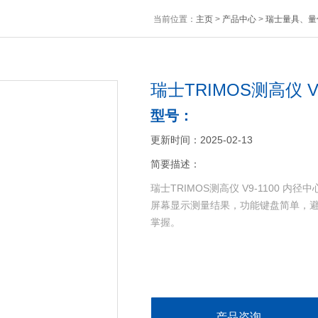
当前位置：
主页
>
产品中心
>
瑞士量具、量
瑞士TRIMOS测高仪 V
型号：
更新时间：2025-02-13
简要描述：
瑞士TRIMOS测高仪 V9-1100 
屏幕显示测量结果，功能键盘简单，
掌握。
产品咨询