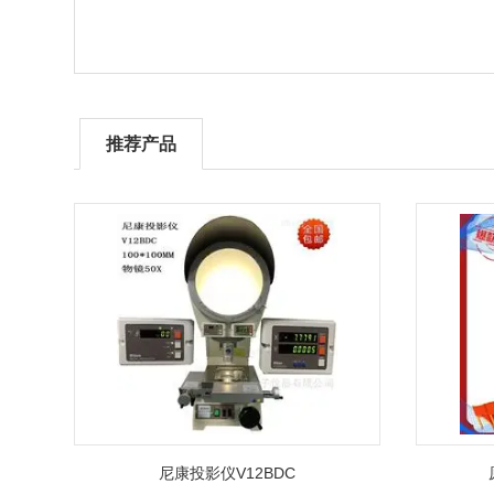
推荐产品
尼康投影仪V12BDC