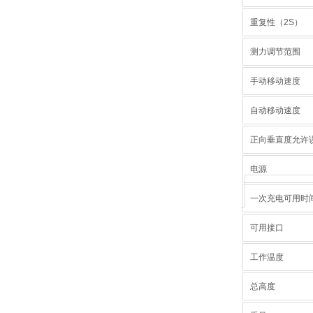
重复性（2S）
测力调节范围
手动移动速度
自动移动速度
正向垂直度允许误
电源
一次充电可用时
可用接口
工作温度
总高度