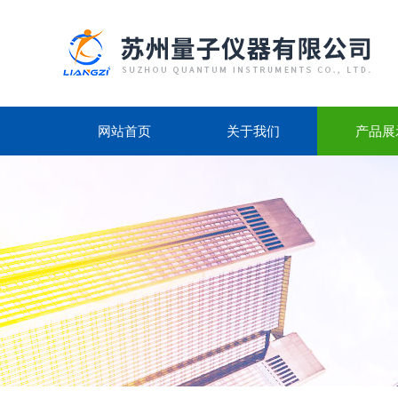
网站首页
关于我们
产品展