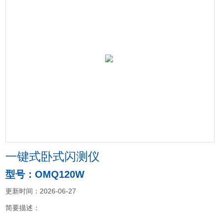
一键式卧式闪测仪
型号：OMQ120W
更新时间：2026-06-27
简要描述：