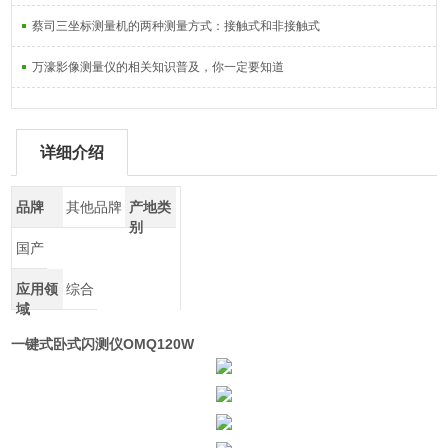
蔡司三坐标测量机的两种测量方式：接触式和非接触式
万濠影像测量仪的相关知识普及，你一定要知道
详细介绍
品牌
其他品牌
产地类
别
国产
应用领
综合
域
一键式卧式闪测仪
OMQ120W