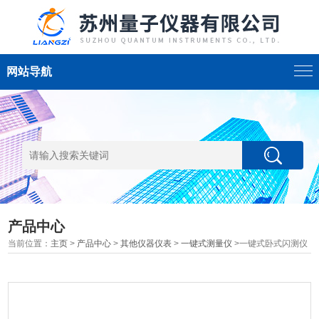
网站导航
产品中心
当前位置：
主页
>
产品中心
>
其他仪器仪表
>
一键式测量仪
>一键式卧式闪测仪