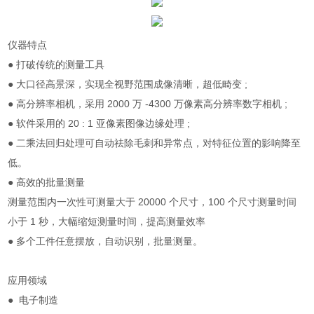
仪器特点
● 打破传统的测量工具
● 大口径高景深，实现全视野范围成像清晰，超低畸变 ;
● 高分辨率相机，采用 2000 万 -4300 万像素高分辨率数字相机 ;
● 软件采用的 20 : 1 亚像素图像边缘处理 ;
● 二乘法回归处理可自动祛除毛刺和异常点，对特征位置的影响降至
低。
● 高效的批量测量
测量范围内一次性可测量大于 20000 个尺寸，100 个尺寸测量时间
小于 1 秒，大幅缩短测量时间，提高测量效率
● 多个工件任意摆放，自动识别，批量测量。
应用领域
● 电子制造