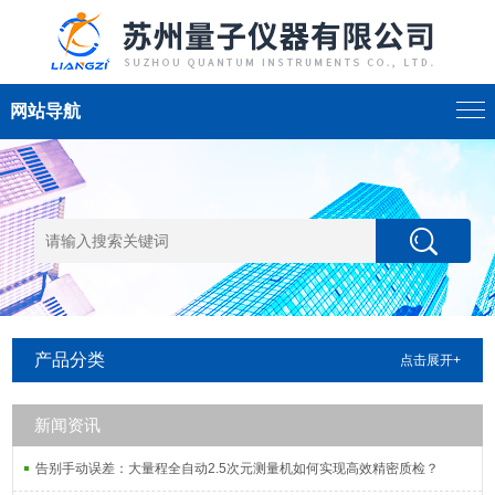
网站导航
产品分类
点击展开+
新闻资讯
告别手动误差：大量程全自动2.5次元测量机如何实现高效精密质检？