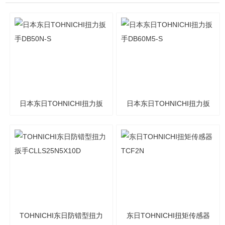
日本东日TOHNICHI扭力扳
日本东日TOHNICHI扭力扳
手DB50N-S
手DB60M5-S
TOHNICHI东日防错型扭力
东日TOHNICHI扭矩传感器