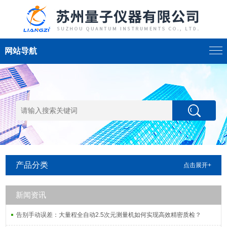
网站导航
产品分类
点击展开+
新闻资讯
告别手动误差：大量程全自动2.5次元测量机如何实现高效精密质检？