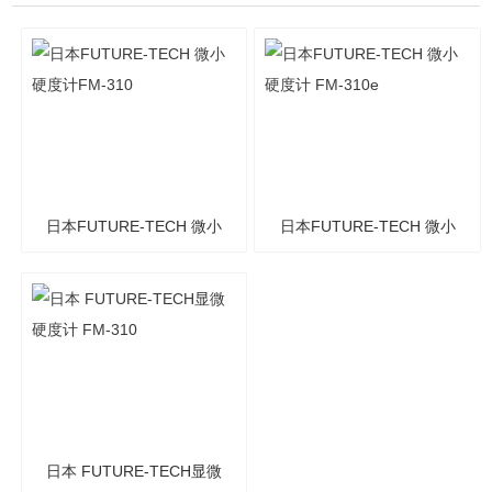
日本FUTURE-TECH 微小
日本FUTURE-TECH 微小
硬度计FM-310
硬度计 FM-310e
日本 FUTURE-TECH显微