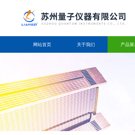
网站首页
关于我们
产品展