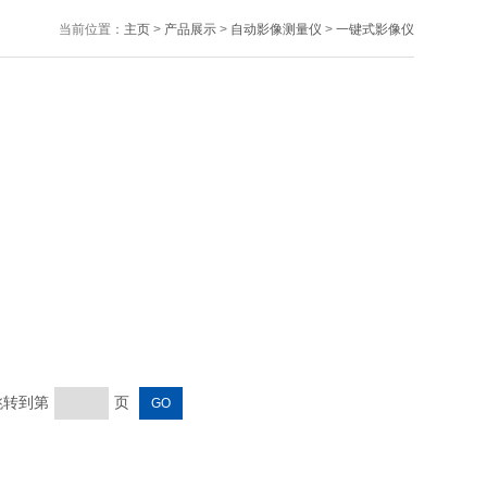
当前位置：
主页
>
产品展示
>
自动影像测量仪
>
一键式影像仪
 跳转到第
页