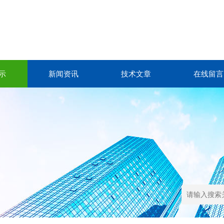
示
新闻资讯
技术文章
在线留言