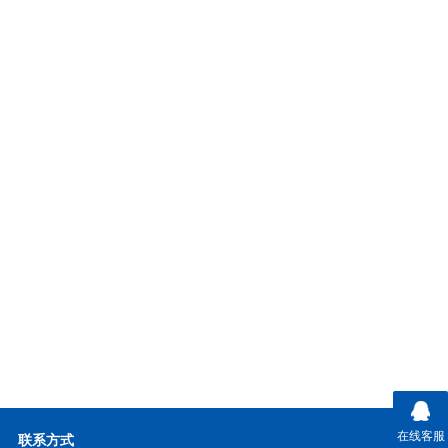
在线客服
联系方式