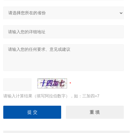
请输入计算结果（填写阿拉伯数字），如：三加四=7