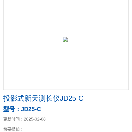
投影式新天测长仪JD25-C
型号：JD25-C
更新时间：2025-02-08
简要描述：