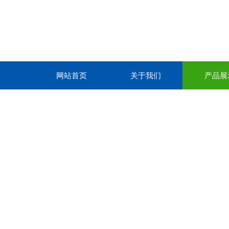
网站首页
关于我们
产品展