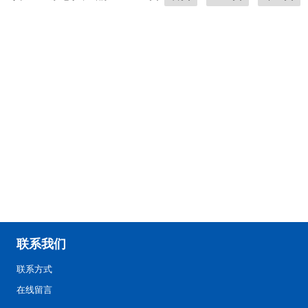
联系我们
联系方式
在线留言