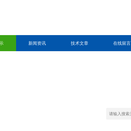
示
新闻资讯
技术文章
在线留言