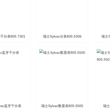
c千分表805.7301
瑞士Sylvac分表805.5306
瑞士S
lvac蓝牙千分表
瑞士Sylvac数显表805.5505
瑞士