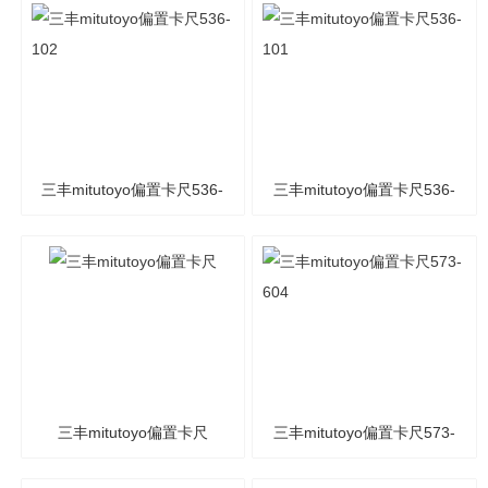
三丰mitutoyo偏置卡尺536-
三丰mitutoyo偏置卡尺536-
102
101
三丰mitutoyo偏置卡尺
三丰mitutoyo偏置卡尺573-
604