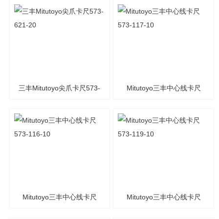
622-20
625-20
三丰Mitutoyo尖爪卡尺573-
Mitutoyo三丰中心线卡尺
621-20
573-117-10
Mitutoyo三丰中心线卡尺
Mitutoyo三丰中心线卡尺