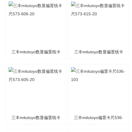
三丰mitutoyo数显偏置线卡
三丰mitutoyo数显偏置线卡
尺573-606-20
尺573-615-20
三丰mitutoyo数显偏置线卡
三丰mitutoyo偏置卡尺536-
尺573-605-20
103