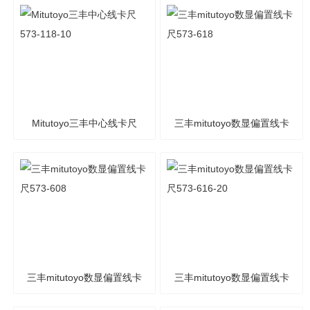
573-116-10
573-119-10
Mitutoyo三丰中心线卡尺
三丰mitutoyo数显偏置线卡
573-118-10
尺573-618
三丰mitutoyo数显偏置线卡
三丰mitutoyo数显偏置线卡
尺573-608
尺573-616-20