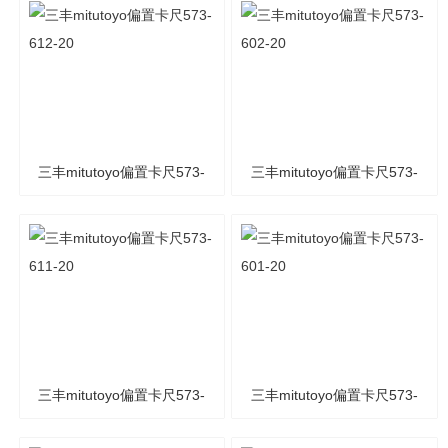
三丰mitutoyo偏置卡尺573-
三丰mitutoyo偏置卡尺573-
612-20
602-20
三丰mitutoyo偏置卡尺573-
三丰mitutoyo偏置卡尺573-
611-20
601-20