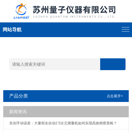
网站导航
产品分类
点击展开+
新闻资讯
告别手动误差：大量程全自动2.5次元测量机如何实现高效精密质检？