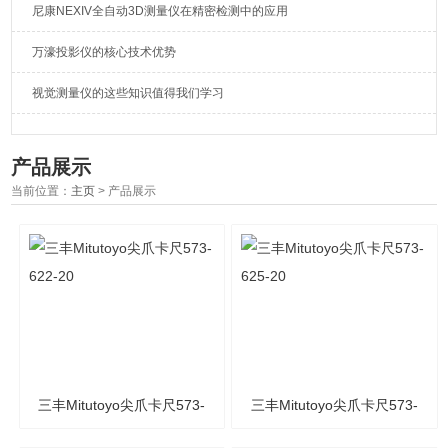
尼康NEXIV全自动3D测量仪在精密检测中的应用
万濠投影仪的核心技术优势
视觉测量仪的这些知识值得我们学习
产品展示
当前位置：
主页
> 产品展示
三丰Mitutoyo尖爪卡尺573-
三丰Mitutoyo尖爪卡尺573-